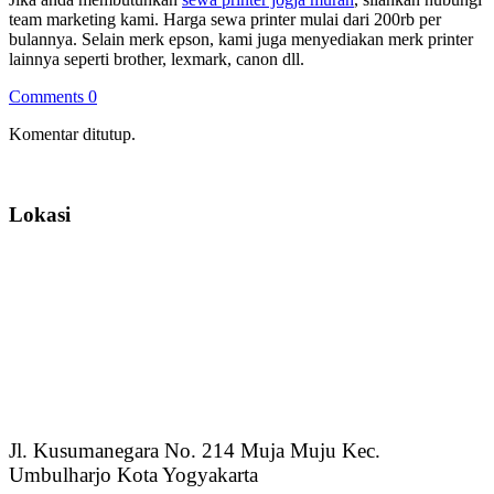
team marketing kami. Harga sewa printer mulai dari 200rb per
bulannya. Selain merk epson, kami juga menyediakan merk printer
lainnya seperti brother, lexmark, canon dll.
Comments 0
Komentar ditutup.
Lokasi
Jl. Kusumanegara No. 214 Muja Muju Kec.
Umbulharjo Kota Yogyakarta