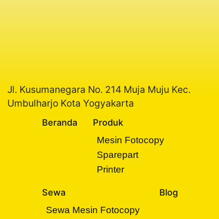
Jl. Kusumanegara No. 214 Muja Muju Kec.
Umbulharjo Kota Yogyakarta
Beranda
Produk
Mesin Fotocopy
Sparepart
Printer
Sewa
Blog
Sewa Mesin Fotocopy