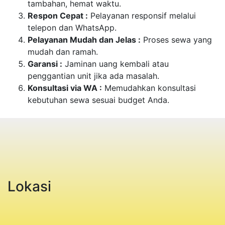
tambahan, hemat waktu.
Respon Cepat :
Pelayanan responsif melalui
telepon dan WhatsApp.
Pelayanan Mudah dan Jelas :
Proses sewa yang
mudah dan ramah.
Garansi :
Jaminan uang kembali atau
penggantian unit jika ada masalah.
Konsultasi via WA :
Memudahkan konsultasi
kebutuhan sewa sesuai budget Anda.
Lokasi