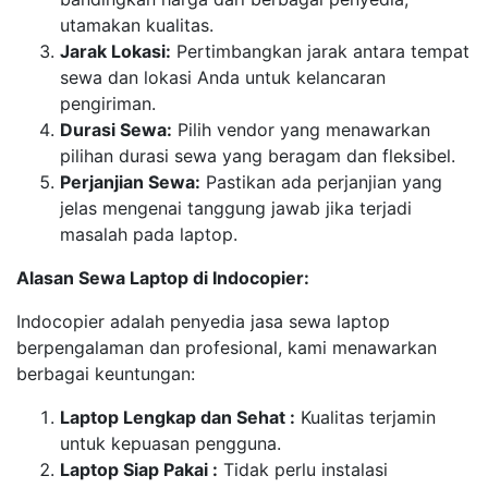
utamakan kualitas.
Jarak Lokasi:
Pertimbangkan jarak antara tempat
sewa dan lokasi Anda untuk kelancaran
pengiriman.
Durasi Sewa:
Pilih vendor yang menawarkan
pilihan durasi sewa yang beragam dan fleksibel.
Perjanjian Sewa:
Pastikan ada perjanjian yang
jelas mengenai tanggung jawab jika terjadi
masalah pada laptop.
Alasan Sewa Laptop di Indocopier:
Indocopier adalah penyedia jasa sewa laptop
berpengalaman dan profesional, kami menawarkan
berbagai keuntungan:
Laptop Lengkap dan Sehat :
Kualitas terjamin
untuk kepuasan pengguna.
Laptop Siap Pakai :
Tidak perlu instalasi