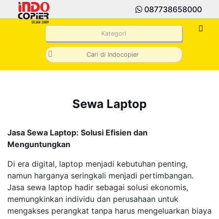
087738658000
Kategori
Sewa Laptop
Jasa Sewa Laptop: Solusi Efisien dan
Menguntungkan
Di era digital, laptop menjadi kebutuhan penting,
namun harganya seringkali menjadi pertimbangan.
Jasa sewa laptop hadir sebagai solusi ekonomis,
memungkinkan individu dan perusahaan untuk
mengakses perangkat tanpa harus mengeluarkan biaya