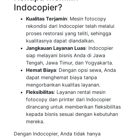
Indocopier?
Kualitas Terjamin
: Mesin fotocopy
rekondisi dari Indocopier telah melalui
proses restorasi yang teliti, sehingga
kualitasnya dapat diandalkan.
Jangkauan Layanan Luas
: Indocopier
siap melayani bisnis Anda di Jawa
Tengah, Jawa Timur, dan Yogyakarta.
Hemat Biaya
: Dengan opsi sewa, Anda
dapat menghemat biaya tanpa
mengorbankan kualitas layanan.
Fleksibilitas
: Layanan rental mesin
fotocopy dan printer dari Indocopier
dirancang untuk memberikan fleksibilitas
kepada bisnis sesuai dengan kebutuhan
mereka.
Dengan Indocopier, Anda tidak hanya