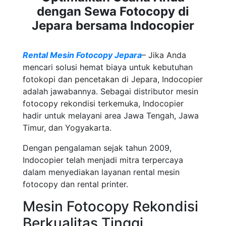
dengan Sewa Fotocopy di
Jepara bersama Indocopier
Rental Mesin Fotocopy Jepara
– Jika Anda
mencari solusi hemat biaya untuk kebutuhan
fotokopi dan pencetakan di Jepara, Indocopier
adalah jawabannya. Sebagai distributor mesin
fotocopy rekondisi terkemuka, Indocopier
hadir untuk melayani area Jawa Tengah, Jawa
Timur, dan Yogyakarta.
Dengan pengalaman sejak tahun 2009,
Indocopier telah menjadi mitra terpercaya
dalam menyediakan layanan rental mesin
fotocopy dan rental printer.
Mesin Fotocopy Rekondisi
Berkualitas Tinggi