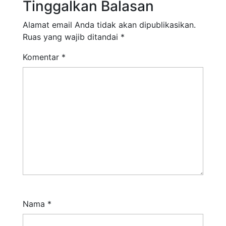
Tinggalkan Balasan
Alamat email Anda tidak akan dipublikasikan.
Ruas yang wajib ditandai
*
Komentar
*
Nama
*