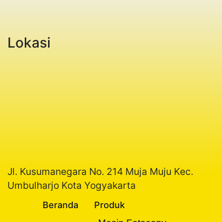
Lokasi
Jl. Kusumanegara No. 214 Muja Muju Kec.
Umbulharjo Kota Yogyakarta
Beranda
Produk