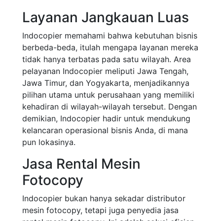
Layanan Jangkauan Luas
Indocopier memahami bahwa kebutuhan bisnis
berbeda-beda, itulah mengapa layanan mereka
tidak hanya terbatas pada satu wilayah. Area
pelayanan Indocopier meliputi Jawa Tengah,
Jawa Timur, dan Yogyakarta, menjadikannya
pilihan utama untuk perusahaan yang memiliki
kehadiran di wilayah-wilayah tersebut. Dengan
demikian, Indocopier hadir untuk mendukung
kelancaran operasional bisnis Anda, di mana
pun lokasinya.
Jasa Rental Mesin
Fotocopy
Indocopier bukan hanya sekadar distributor
mesin fotocopy, tetapi juga penyedia jasa