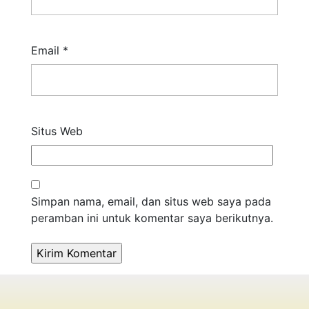
Email
*
Situs Web
Simpan nama, email, dan situs web saya pada
peramban ini untuk komentar saya berikutnya.