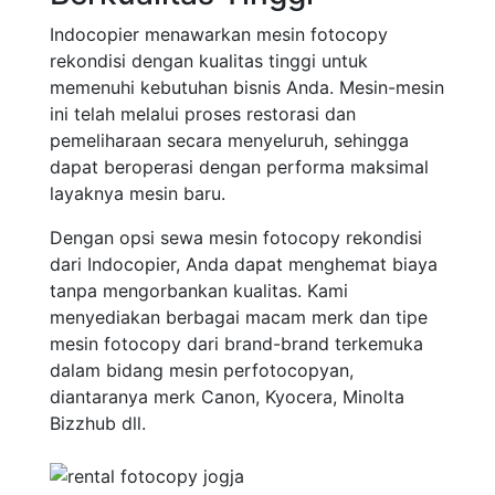
Indocopier menawarkan mesin fotocopy
rekondisi dengan kualitas tinggi untuk
memenuhi kebutuhan bisnis Anda. Mesin-mesin
ini telah melalui proses restorasi dan
pemeliharaan secara menyeluruh, sehingga
dapat beroperasi dengan performa maksimal
layaknya mesin baru.
Dengan opsi sewa mesin fotocopy rekondisi
dari Indocopier, Anda dapat menghemat biaya
tanpa mengorbankan kualitas. Kami
menyediakan berbagai macam merk dan tipe
mesin fotocopy dari brand-brand terkemuka
dalam bidang mesin perfotocopyan,
diantaranya merk Canon, Kyocera, Minolta
Bizzhub dll.