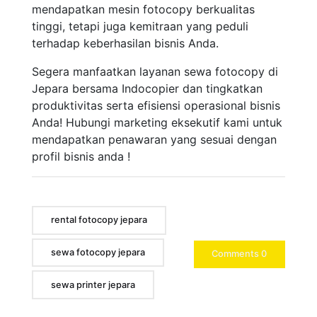
mendapatkan mesin fotocopy berkualitas
tinggi, tetapi juga kemitraan yang peduli
terhadap keberhasilan bisnis Anda.
Segera manfaatkan layanan sewa fotocopy di
Jepara bersama Indocopier dan tingkatkan
produktivitas serta efisiensi operasional bisnis
Anda! Hubungi marketing eksekutif kami untuk
mendapatkan penawaran yang sesuai dengan
profil bisnis anda !
rental fotocopy jepara
sewa fotocopy jepara
Comments 0
sewa printer jepara