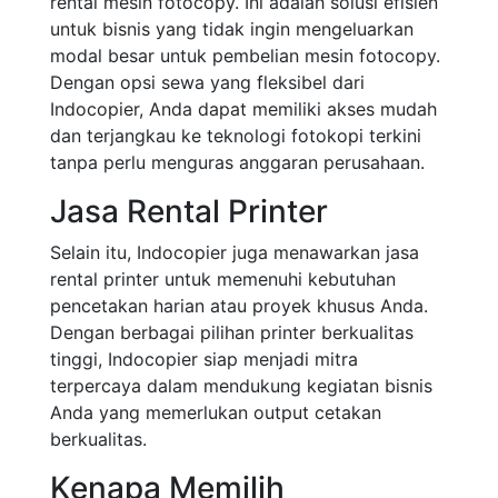
rental mesin fotocopy. Ini adalah solusi efisien
untuk bisnis yang tidak ingin mengeluarkan
modal besar untuk pembelian mesin fotocopy.
Dengan opsi sewa yang fleksibel dari
Indocopier, Anda dapat memiliki akses mudah
dan terjangkau ke teknologi fotokopi terkini
tanpa perlu menguras anggaran perusahaan.
Jasa Rental Printer
Selain itu, Indocopier juga menawarkan jasa
rental printer untuk memenuhi kebutuhan
pencetakan harian atau proyek khusus Anda.
Dengan berbagai pilihan printer berkualitas
tinggi, Indocopier siap menjadi mitra
terpercaya dalam mendukung kegiatan bisnis
Anda yang memerlukan output cetakan
berkualitas.
Kenapa Memilih