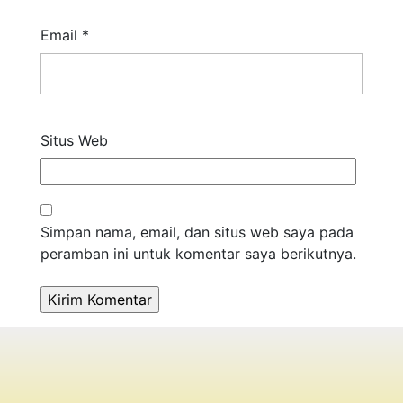
Email
*
Situs Web
Simpan nama, email, dan situs web saya pada
peramban ini untuk komentar saya berikutnya.