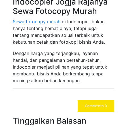
Indocopier Jogja Rajanya
Sewa Fotocopy Murah
Sewa fotocopy murah
di Indocopier bukan
hanya tentang hemat biaya, tetapi juga
tentang mendapatkan solusi terbaik untuk
kebutuhan cetak dan fotokopi bisnis Anda.
Dengan harga yang terjangkau, layanan
handal, dan pengalaman bertahun-tahun,
Indocopier menjadi pilihan yang tepat untuk
membantu bisnis Anda berkembang tanpa
meningkatkan beban keuangan.
Comments 0
Tinggalkan Balasan