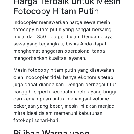
Harga Terbaik untuk Mesin
Fotocopy Hitam Putih
Indocopier menawarkan harga sewa mesin
fotocopy hitam putih yang sangat bersaing,
mulai dari 350 ribu per bulan. Dengan biaya
sewa yang terjangkau, bisnis Anda dapat
menghemat anggaran operasional tanpa
mengorbankan kualitas layanan.
Mesin fotocopy hitam putih yang disewakan
oleh Indocopier tidak hanya ekonomis tetapi
juga dapat diandalkan. Dengan berbagai fitur
canggih, seperti kecepatan cetak yang tinggi
dan kemampuan untuk menangani volume
pekerjaan yang besar, mesin ini akan menjadi
mitra ideal dalam memenuhi kebutuhan
fotokopi sehari-hari.
Pilihan Warna yang