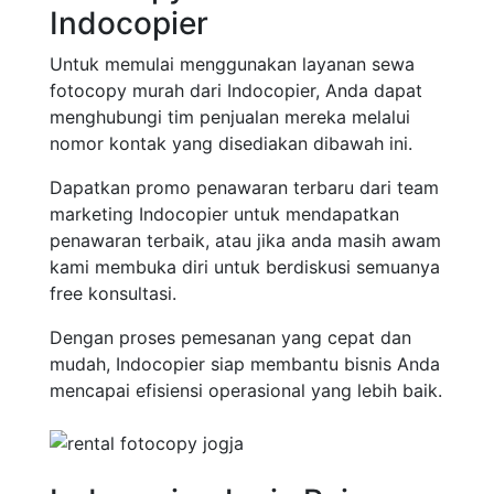
Indocopier
Untuk memulai menggunakan layanan sewa
fotocopy murah dari Indocopier, Anda dapat
menghubungi tim penjualan mereka melalui
nomor kontak yang disediakan dibawah ini.
Dapatkan promo penawaran terbaru dari team
marketing Indocopier untuk mendapatkan
penawaran terbaik, atau jika anda masih awam
kami membuka diri untuk berdiskusi semuanya
free konsultasi.
Dengan proses pemesanan yang cepat dan
mudah, Indocopier siap membantu bisnis Anda
mencapai efisiensi operasional yang lebih baik.