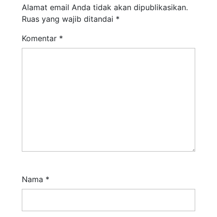
Alamat email Anda tidak akan dipublikasikan.
Ruas yang wajib ditandai
*
Komentar
*
Nama
*