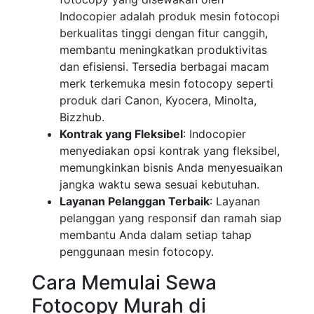
Indocopier adalah produk mesin fotocopi
berkualitas tinggi dengan fitur canggih,
membantu meningkatkan produktivitas
dan efisiensi. Tersedia berbagai macam
merk terkemuka mesin fotocopy seperti
produk dari Canon, Kyocera, Minolta,
Bizzhub.
Kontrak yang Fleksibel
: Indocopier
menyediakan opsi kontrak yang fleksibel,
memungkinkan bisnis Anda menyesuaikan
jangka waktu sewa sesuai kebutuhan.
Layanan Pelanggan Terbaik
: Layanan
pelanggan yang responsif dan ramah siap
membantu Anda dalam setiap tahap
penggunaan mesin fotocopy.
Cara Memulai Sewa
Fotocopy Murah di