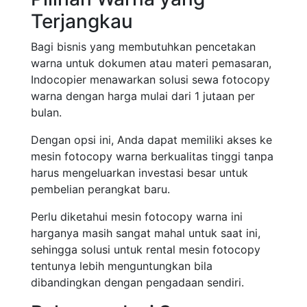
Terjangkau
Bagi bisnis yang membutuhkan pencetakan
warna untuk dokumen atau materi pemasaran,
Indocopier menawarkan solusi sewa fotocopy
warna dengan harga mulai dari 1 jutaan per
bulan.
Dengan opsi ini, Anda dapat memiliki akses ke
mesin fotocopy warna berkualitas tinggi tanpa
harus mengeluarkan investasi besar untuk
pembelian perangkat baru.
Perlu diketahui mesin fotocopy warna ini
harganya masih sangat mahal untuk saat ini,
sehingga solusi untuk rental mesin fotocopy
tentunya lebih menguntungkan bila
dibandingkan dengan pengadaan sendiri.