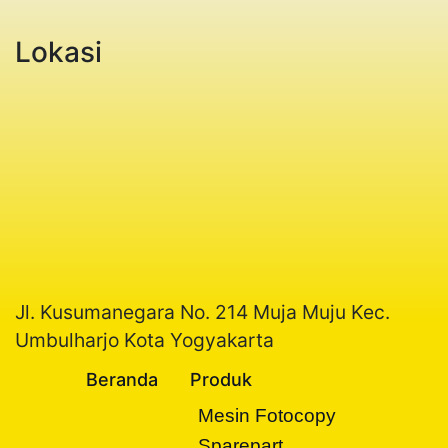
Lokasi
Jl. Kusumanegara No. 214 Muja Muju Kec.
Umbulharjo Kota Yogyakarta
Beranda
Produk
Mesin Fotocopy
Sparepart