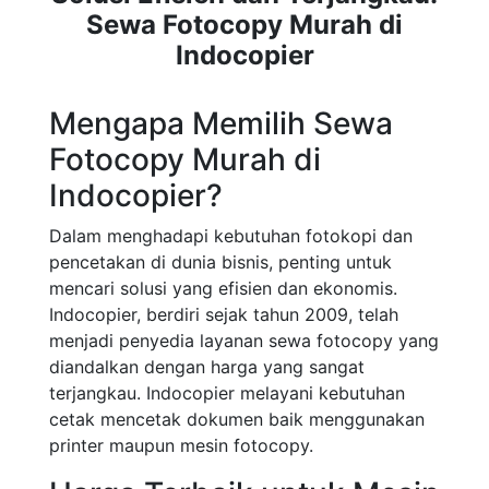
Sewa Fotocopy Murah di
Indocopier
Mengapa Memilih Sewa
Fotocopy Murah di
Indocopier?
Dalam menghadapi kebutuhan fotokopi dan
pencetakan di dunia bisnis, penting untuk
mencari solusi yang efisien dan ekonomis.
Indocopier, berdiri sejak tahun 2009, telah
menjadi penyedia layanan sewa fotocopy yang
diandalkan dengan harga yang sangat
terjangkau. Indocopier melayani kebutuhan
cetak mencetak dokumen baik menggunakan
printer maupun mesin fotocopy.