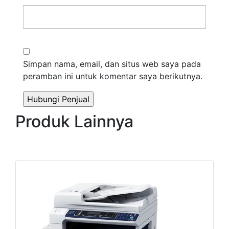
Simpan nama, email, dan situs web saya pada
peramban ini untuk komentar saya berikutnya.
Produk Lainnya