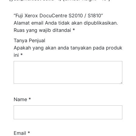
“Fuji Xerox DocuCentre S2010 / S1810”
Alamat email Anda tidak akan dipublikasikan.
Ruas yang wajib ditandai
*
Tanya Penjual
Apakah yang akan anda tanyakan pada produk
ini
*
Name
*
Email
*