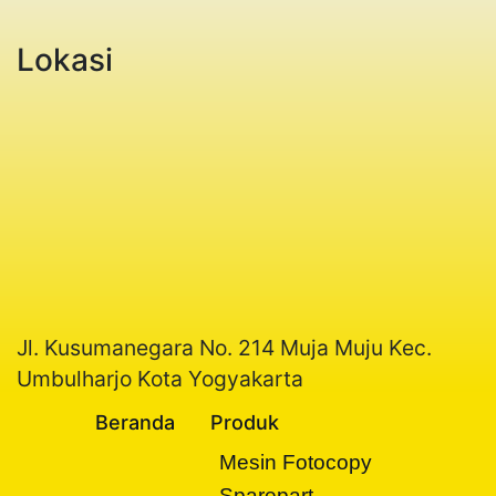
Lokasi
Jl. Kusumanegara No. 214 Muja Muju Kec.
Umbulharjo Kota Yogyakarta
Beranda
Produk
Mesin Fotocopy
Sparepart