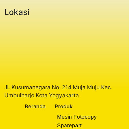
Lokasi
Jl. Kusumanegara No. 214 Muja Muju Kec.
Umbulharjo Kota Yogyakarta
Beranda
Produk
Mesin Fotocopy
Sparepart