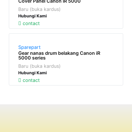
Cover Panel Canon iR 5000
Baru (buka kardus)
Hubungi Kami
contact
Sparepart
Gear nanas drum belakang Canon iR
5000 series
Baru (buka kardus)
Hubungi Kami
contact