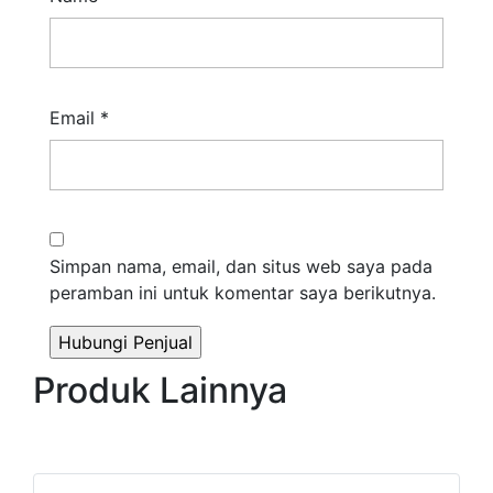
Email
*
Simpan nama, email, dan situs web saya pada
peramban ini untuk komentar saya berikutnya.
Produk Lainnya